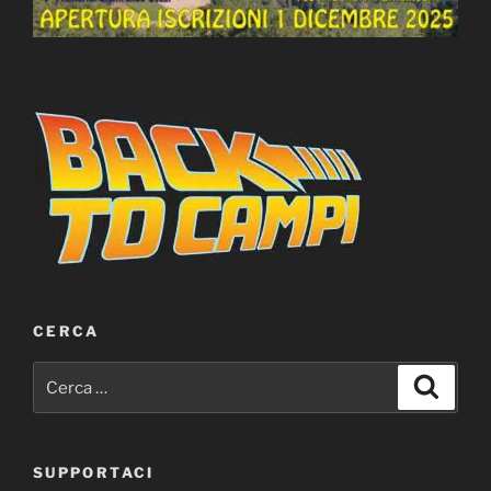
CERCA
Cerca:
Cerca
SUPPORTACI