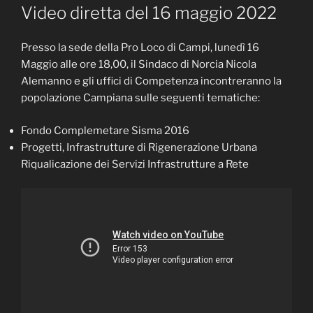
IL
Video diretta del 16 maggio 2022
Presso la sede della Pro Loco di Campi, lunedì 16
Maggio alle ore 18,00, il Sindaco di Norcia Nicola
Alemanno e gli uffici di Competenza incontreranno la
popolazione Campiana sulle seguenti tematiche:
Fondo Complemetare Sisma 2016
Progetti, Infrastrutture di Rigenerazione Urbana
Riqualicazione dei Servizi Infrastrutture a Rete