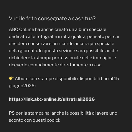
Vuoi le foto consegnate a casa tua?
ABC OnLine
ha anche creato un album speciale
dedicato alle fotografie in alta qualità, pensato per chi
desidera conservare un ricordo ancora più speciale
della giornata. In questa sezione sarà possibile anche
richiedere la stampa professionale delle immagini e
riceverle comodamente direttamente a casa.
Album con stampe disponibili (disponibili fino al 15
giugno2026)
https://link.abc-online.it/ultratrail2026
PS per la stampa hai anche la possibilità di avere uno
sconto con questi codici: