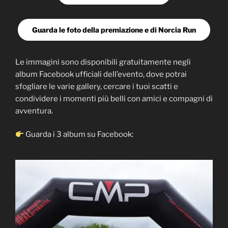
Guarda le foto della premiazione e di Norcia Run
Le immagini sono disponibili gratuitamente negli
album Facebook ufficiali dell’evento, dove potrai
sfogliare le varie gallery, cercare i tuoi scatti e
condividere i momenti più belli con amici e compagni di
avventura.
Guarda i 3 album su Facebook: