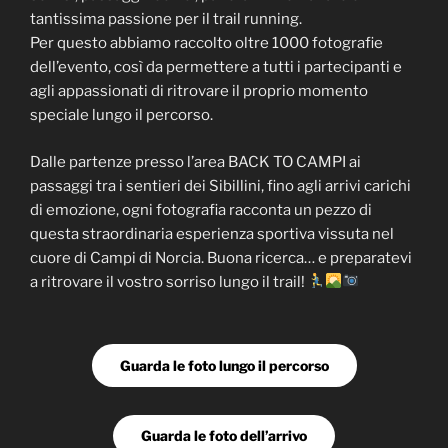
tantissima passione per il trail running.
Per questo abbiamo raccolto oltre 1000 fotografie
dell’evento, così da permettere a tutti i partecipanti e
agli appassionati di ritrovare il proprio momento
speciale lungo il percorso.
Dalle partenze presso l’area BACK TO CAMPI ai
passaggi tra i sentieri dei Sibillini, fino agli arrivi carichi
di emozione, ogni fotografia racconta un pezzo di
questa straordinaria esperienza sportiva vissuta nel
cuore di Campi di Norcia. Buona ricerca… e preparatevi
a ritrovare il vostro sorriso lungo il trail!
Guarda le foto lungo il percorso
Guarda le foto dell’arrivo