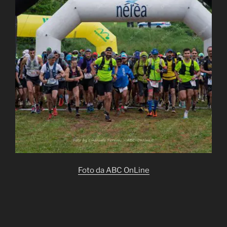
Foto da ABC OnLine