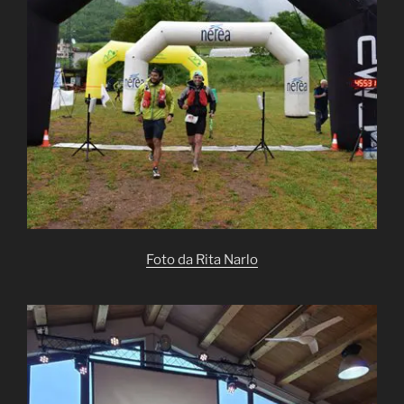
Foto da Rita Narlo