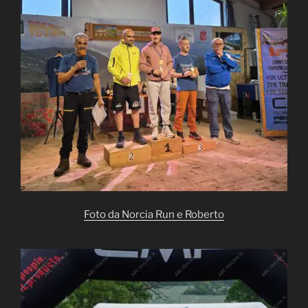
Foto da Norcia Run e Roberto