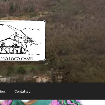
ioni
Contattaci