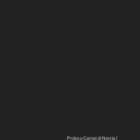
Proloco Campi di Norcia |