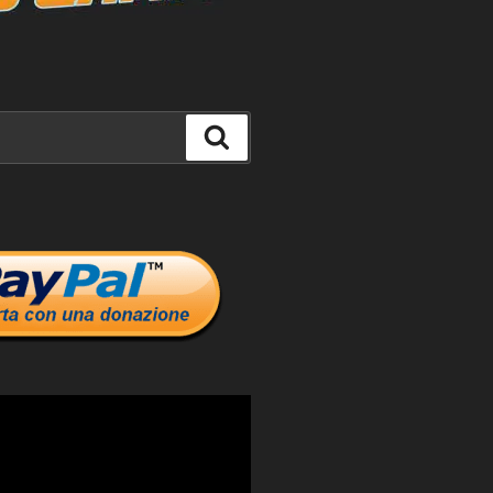
Cerca