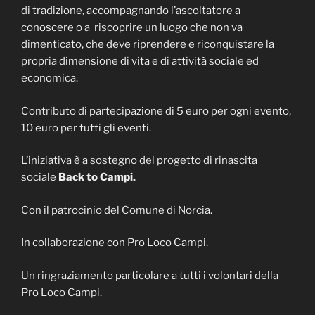
di tradizione, accompagnando l’ascoltatore a
conoscere o a riscoprire un luogo che non va
dimenticato, che deve riprendere e riconquistare la
propria dimensione di vita e di attività sociale ed
economica.
Contributo di partecipazione di 5 euro per ogni evento,
10 euro per tutti gli eventi.
L’iniziativa è a sostegno del progetto di rinascita
sociale
Back to Campi.
Con il patrocinio del Comune di Norcia.
In collaborazione con Pro Loco Campi.
Un ringraziamento particolare a tutti i volontari della
Pro Loco Campi.