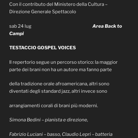
Con il contributo del Ministero della Cultura –
Direzione Generale Spettacolo
sab 24 lug
Area Back to
Campi
TESTACCIO GOSPEL VOICES
Il repertorio segue un percorso storico: la maggior
parte dei brani non ha un autore ma fanno parte
della tradizione orale afroamericana, altri sono
diventati degli standard jazz, altri invece sono
arrangiamenti corali di brani più moderni.
Simona Bedini – pianista e direzione,
Fabrizio Luciani – basso, Claudio Lepri – batteria