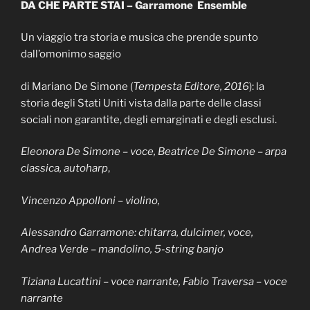
DA CHE PARTE STAI – Garramone Ensemble
Un viaggio tra storia e musica che prende spunto
dall’omonimo saggio
di Mariano De Simone (
Tempesta Editore, 2016
): la
storia degli Stati Uniti vista dalla parte delle classi
sociali non garantite, degli emarginati e degli esclusi.
Eleonora De Simone – voce, Beatrice De Simone – arpa
classica, autoharp
,
Vincenzo Appolloni – violino,
Alessandro Garramone: chitarra, dulcimer, voce,
Andrea Verde – mandolino, 5-string banjo
Tiziana Lucattini – voce narrante, Fabio Traversa – voce
narrante