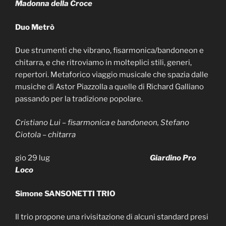
Madonna della Croce
Duo Metrò
Due strumenti che vibrano, fisarmonica/bandoneon e
chitarra, e che ritroviamo in molteplici stili, generi,
repertori. Metaforico viaggio musicale che spazia dalle
musiche di Astor Piazzolla a quelle di Richard Galliano
passando per la tradizione popolare.
Cristiano Lui – fisarmonica e bandoneon, Stefano
Ciotola – chitarra
gio 29 lug
Giardino Pro
Loco
Simone SANSONETTI TRIO
Il trio propone una rivisitazione di alcuni standard presi