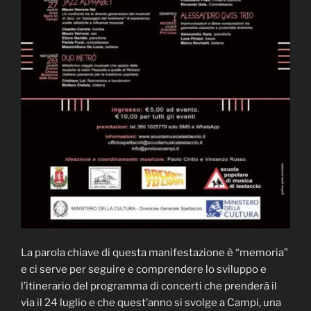
La parola chiave di questa manifestazione è “memoria”
e ci serve per seguire e comprendere lo sviluppo e
l’itinerario del programma di concerti che prenderà il
via il 24 luglio e che quest’anno si svolge a Campi, una