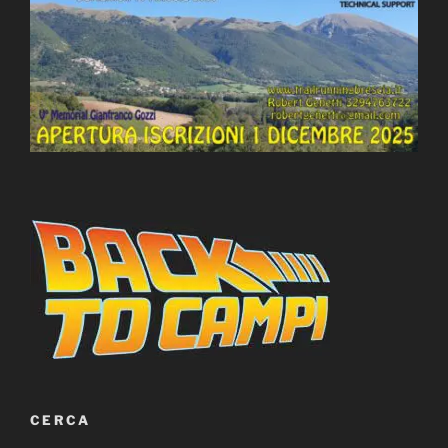
CERCA